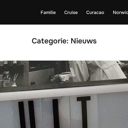
Familie
Cruise
Curacao
Norwi
Categorie:
Nieuws