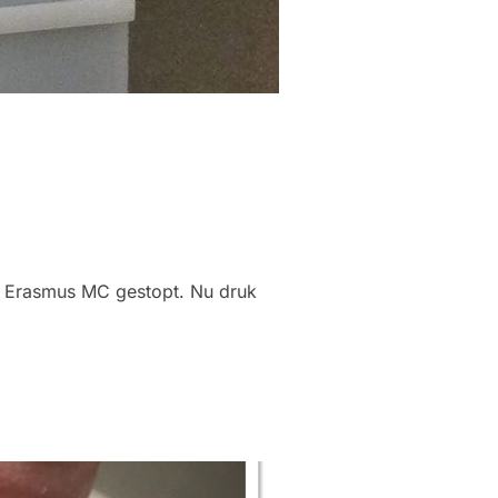
et Erasmus MC gestopt. Nu druk