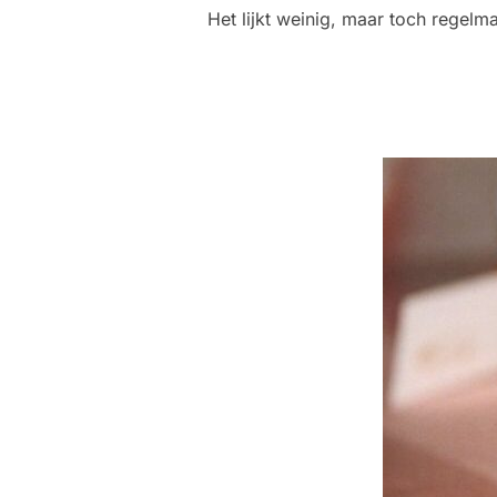
Het lijkt weinig, maar toch regelm