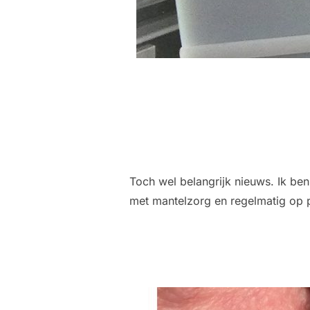
Toch wel belangrijk nieuws. Ik be
met mantelzorg en regelmatig op