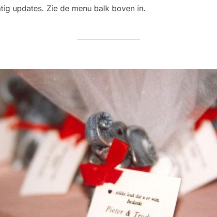
atig updates. Zie de menu balk boven in.