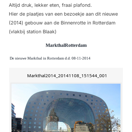
Altijd druk, lekker eten, fraai plafond.
Hier de plaatjes van een bezoekje aan dit nieuwe
(2014) gebouw aan de Binnenrotte in Rotterdam
(vlakbij station Blaak)
MarkthalRotterdam
De nieuwe Markthal in Rotterdam d.d. 08-11-2014
Markthal2014_20141108_151544_001