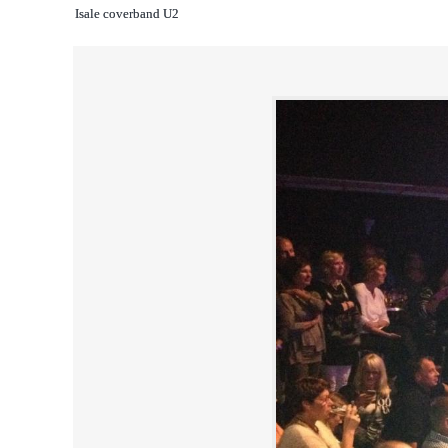
Isale coverband U2