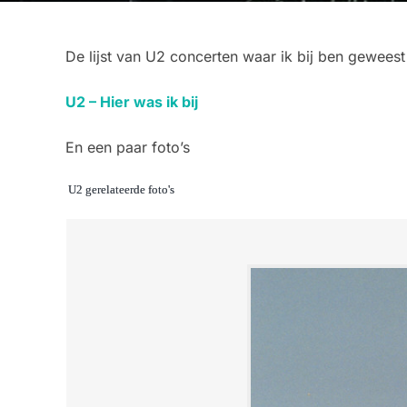
De lijst van U2 concerten waar ik bij ben geweest
U2 – Hier was ik bij
En een paar foto’s
U2 gerelateerde foto's