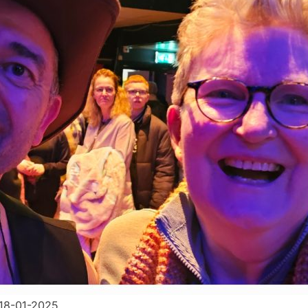
 18-01-2025