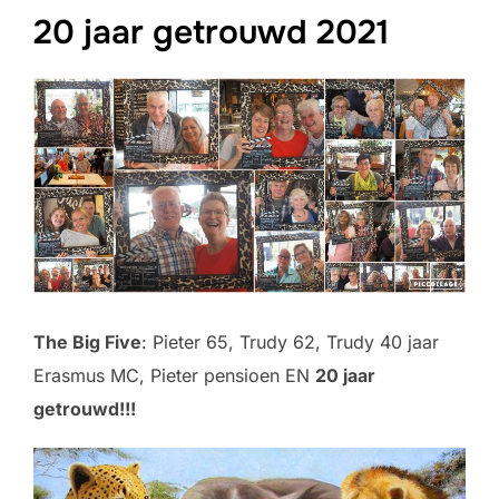
20 jaar getrouwd 2021
The Big Five
: Pieter 65, Trudy 62, Trudy 40 jaar
Erasmus MC, Pieter pensioen EN
20 jaar
getrouwd!!!