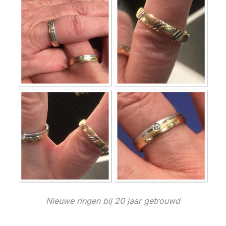
Nieuwe ringen bij 20 jaar getrouwd