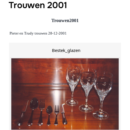
Trouwen 2001
Trouwen2001
Pieter en Trudy trouwen 28-12-2001
Bestek_glazen