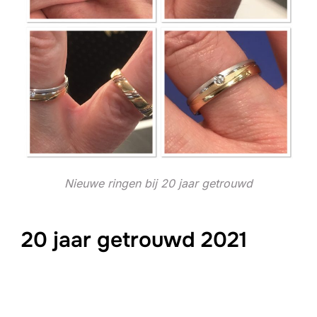
Nieuwe ringen bij 20 jaar getrouwd
20 jaar getrouwd 2021