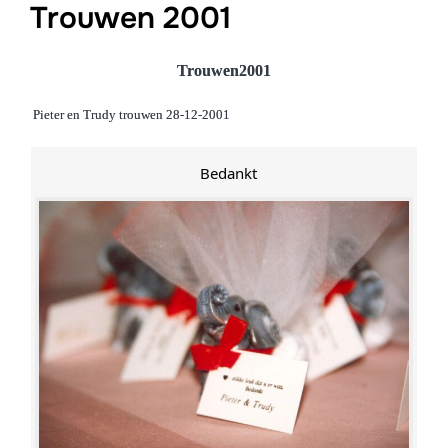
Trouwen 2001
Trouwen2001
Pieter en Trudy trouwen 28-12-2001
Bedankt